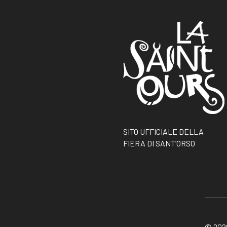
SITO UFFICIALE DELLA
FIERA DI SANT’ORSO
© 2026