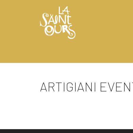
ARTIGIANI EVENT