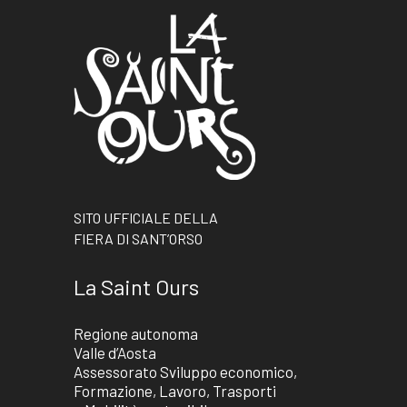
SITO UFFICIALE DELLA
FIERA DI SANT’ORSO
La Saint Ours
Regione autonoma
Valle d’Aosta
Assessorato Sviluppo economico,
Formazione, Lavoro, Trasporti