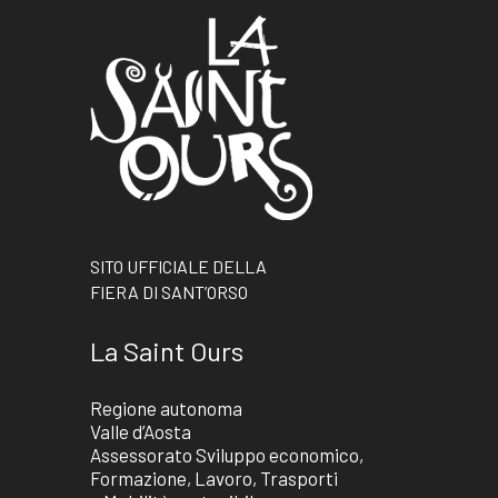
SITO UFFICIALE DELLA
FIERA DI SANT’ORSO
La Saint Ours
Regione autonoma
Valle d’Aosta
Assessorato Sviluppo economico,
Formazione, Lavoro, Trasporti