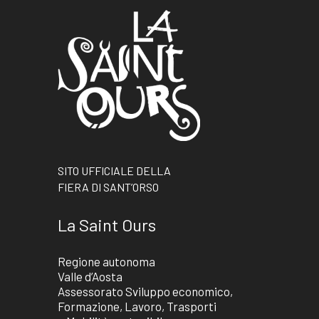
SITO UFFICIALE DELLA
FIERA DI SANT’ORSO
La Saint Ours
Regione autonoma
Valle d’Aosta
Assessorato Sviluppo economico,
Formazione, Lavoro, Trasporti