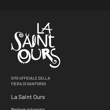
SITO UFFICIALE DELLA
FIERA DI SANT’ORSO
La Saint Ours
Regione autonoma