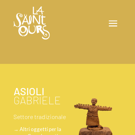
ASIOLI
GABRIELE
Settore tradizionale
→ Altri oggetti per la