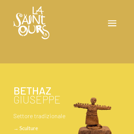
BETHAZ
GIUSEPPE
Settore tradizionale
→ Sculture