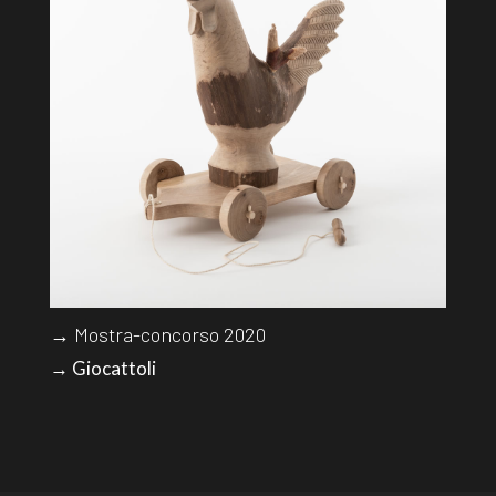
→ Mostra-concorso 2020
→ Giocattoli