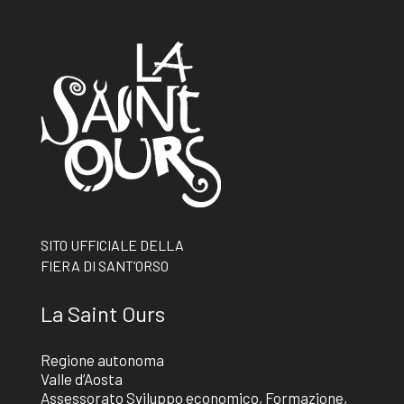
SITO UFFICIALE DELLA
FIERA DI SANT’ORSO
La Saint Ours
Regione autonoma
Valle d’Aosta
Assessorato Sviluppo economico, Formazione,