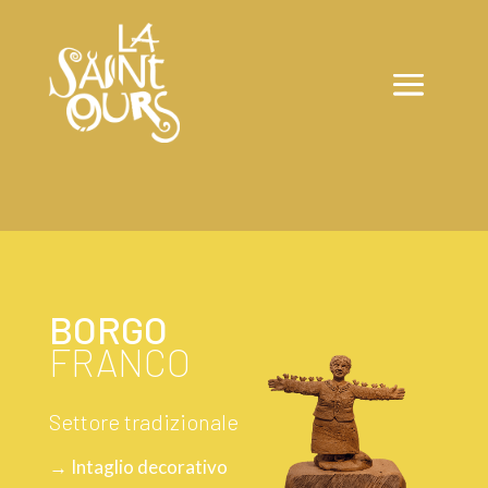
BORGO
FRANCO
Settore tradizionale
→ Intaglio decorativo