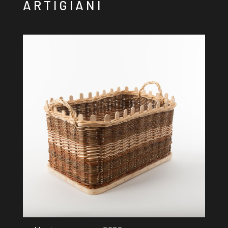
ARTIGIANI