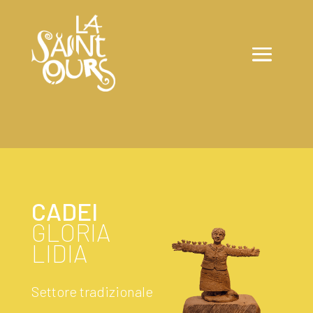
CADEI
GLORIA
LIDIA
Settore tradizionale