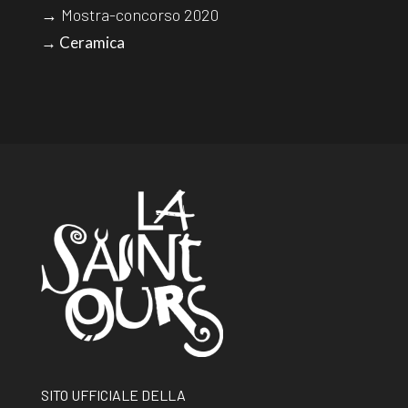
→ Mostra-concorso 2020
→ Ceramica
SITO UFFICIALE DELLA