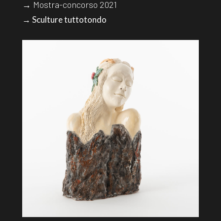
→ Mostra-concorso 2021
→ Sculture tuttotondo