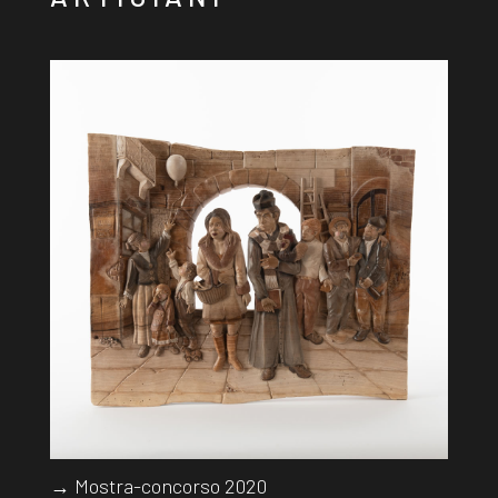
→ Mostra-concorso 2020