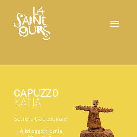
CAPUZZO
KATIA
Settore tradizionale
→ Altri oggetti per la