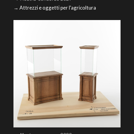
→ Attrezzi e oggetti per l'agricoltura