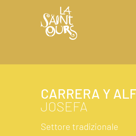
CARRERA Y AL
JOSEFA
Settore tradizionale