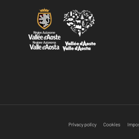
Privacy policy
Cookies
Impos