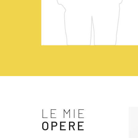
LE MIE
OPERE