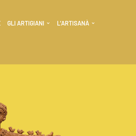
E
GLI ARTIGIANI
L’ARTISANÀ