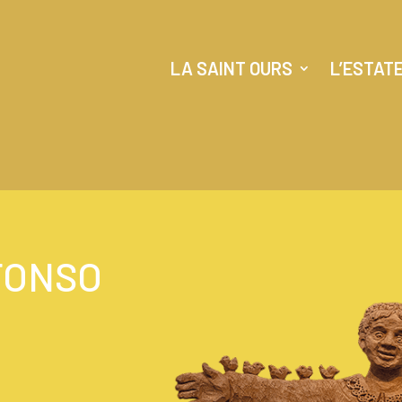
LA SAINT OURS
L’ESTAT
FONSO