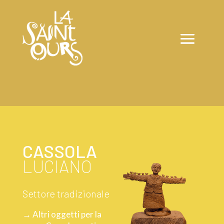
CASSOLA
LUCIANO
Settore tradizionale
→ Altri oggetti per la