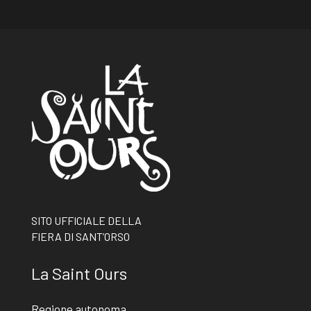
SITO UFFICIALE DELLA
FIERA DI SANT’ORSO
La Saint Ours
Regione autonoma