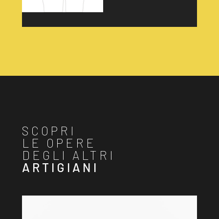
SCOPRI
LE OPERE
DEGLI ALTRI
ARTIGIANI