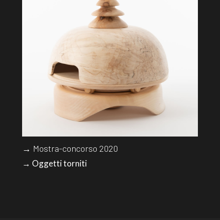
→ Mostra-concorso 2020
→ Oggetti torniti