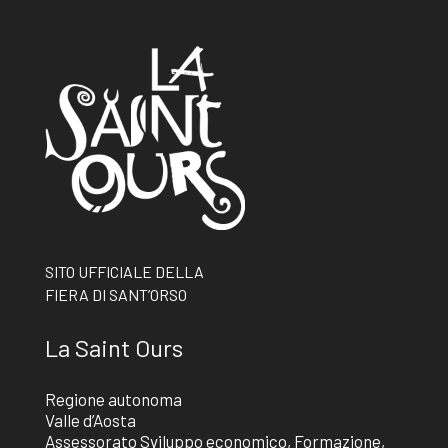
SITO UFFICIALE DELLA
FIERA DI SANT’ORSO
La Saint Ours
Regione autonoma
Valle d’Aosta
Assessorato Sviluppo economico, Formazione,