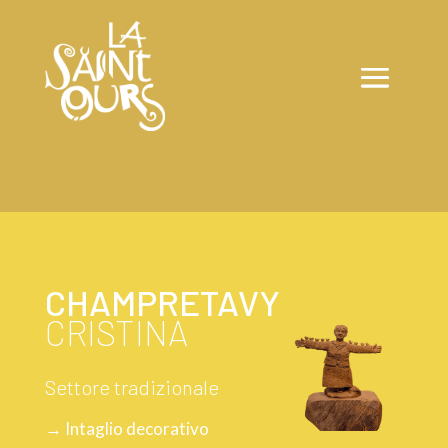
CHAMPRETAVY
CRISTINA
Settore tradizionale
→ Intaglio decorativo