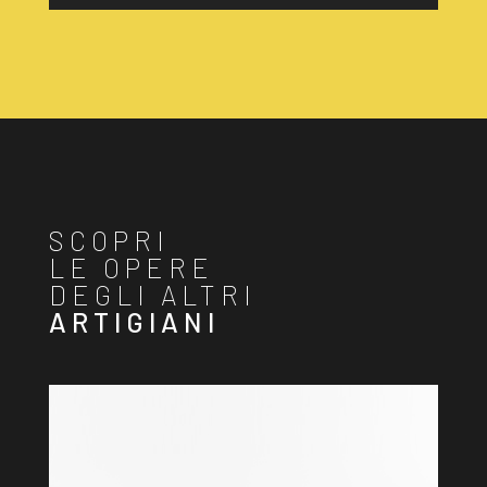
SCOPRI
LE OPERE
DEGLI ALTRI
ARTIGIANI