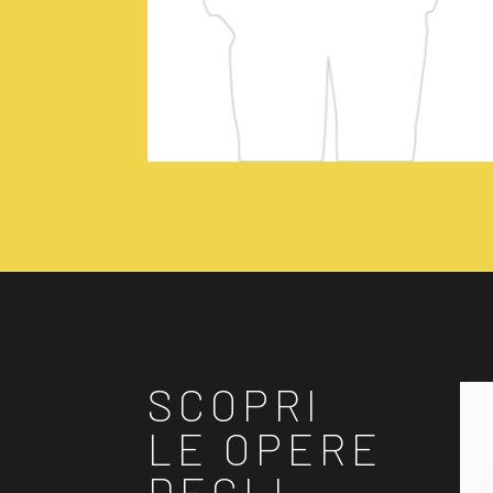
SCOPRI
LE OPERE
DEGLI