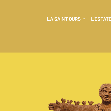
LA SAINT OURS
L’ESTAT