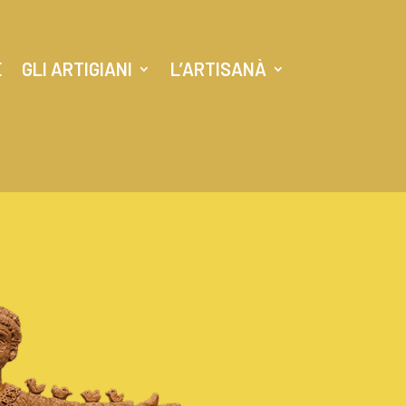
E
GLI ARTIGIANI
L’ARTISANÀ