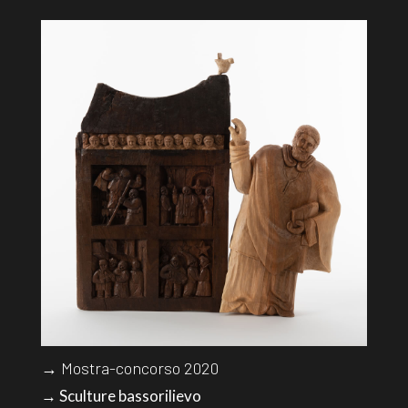
→ Mostra-concorso 2020
→ Sculture bassorilievo