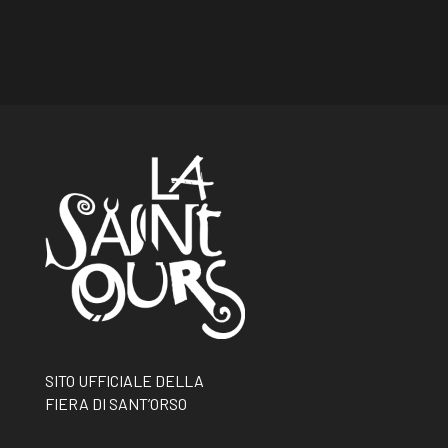
SITO UFFICIALE DELLA
FIERA DI SANT’ORSO