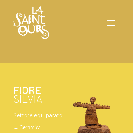
FIORE
SILVIA
Settore equiparato
→ Ceramica