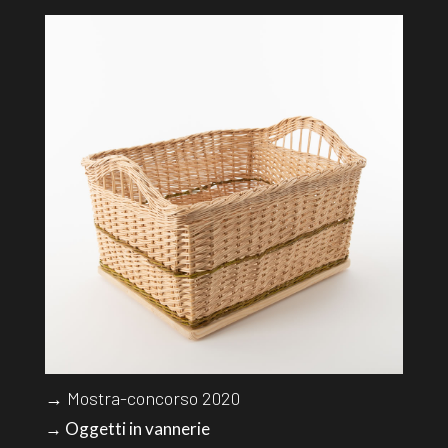
→ Mostra-concorso 2020
→ Oggetti in vannerie