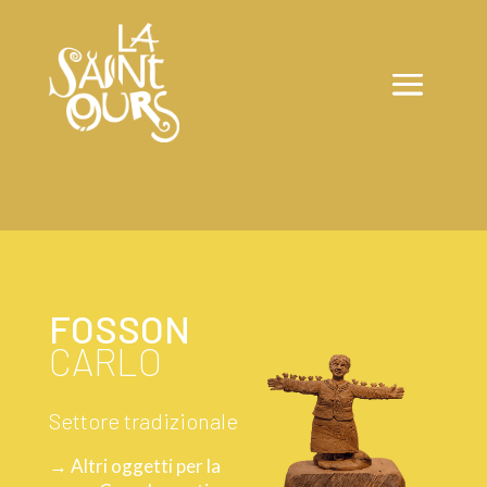
FOSSON
CARLO
Settore tradizionale
→ Altri oggetti per la