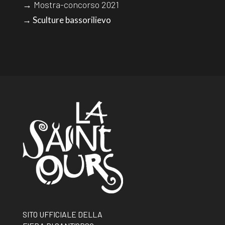
→ Mostra-concorso 2021
→ Sculture bassorilievo
SITO UFFICIALE DELLA