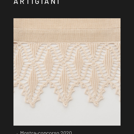
ARTIGIANI
→ Mostra-concorso 2020