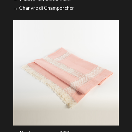
→ Chanvre di Champorcher