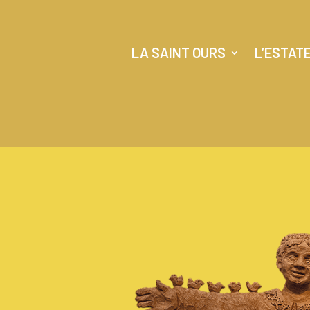
LA SAINT OURS
L’ESTAT