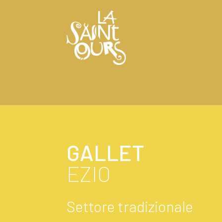
GALLET
EZIO
Settore tradizionale