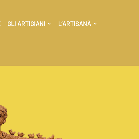
E
GLI ARTIGIANI
L’ARTISANÀ