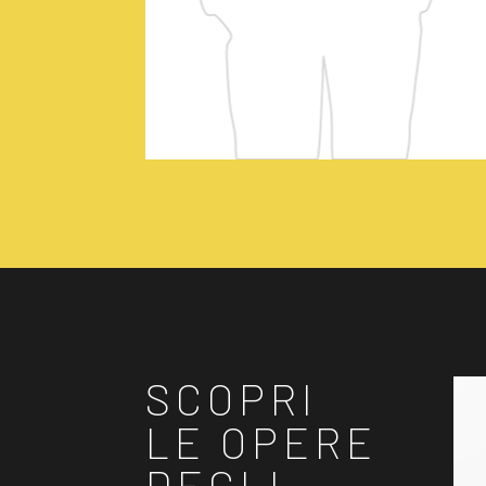
SCOPRI
LE OPERE
DEGLI