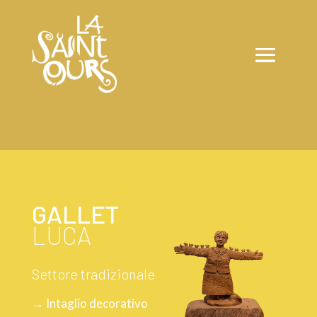
GALLET
LUCA
Settore tradizionale
→ Intaglio decorativo