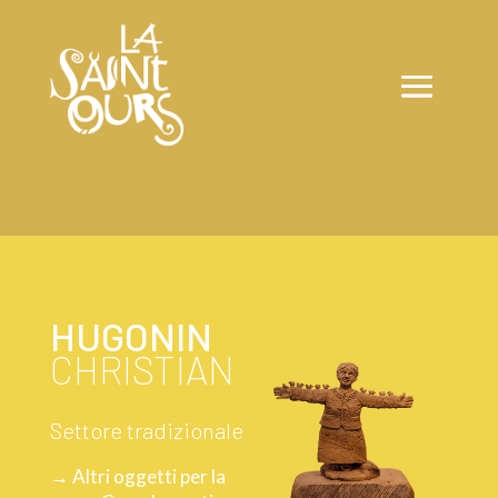
HUGONIN
CHRISTIAN
Settore tradizionale
→ Altri oggetti per la