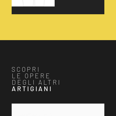
SCOPRI
LE OPERE
DEGLI ALTRI
ARTIGIANI