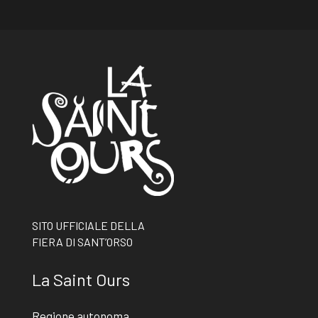
SITO UFFICIALE DELLA
FIERA DI SANT’ORSO
La Saint Ours
Regione autonoma