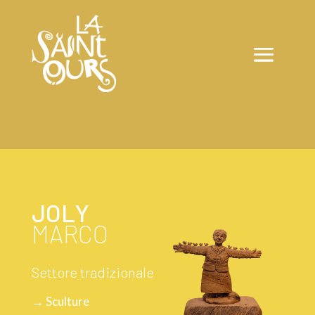
JOLY
MARCO
Settore tradizionale
→ Sculture