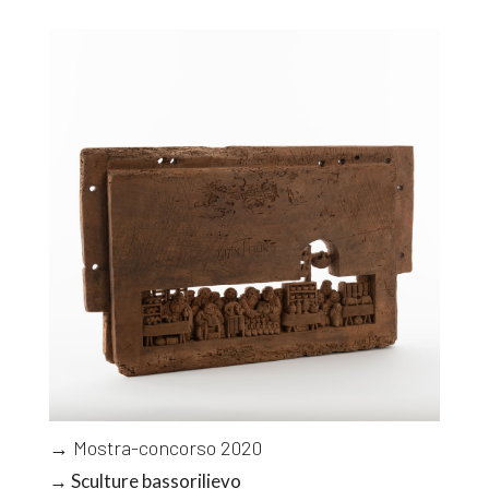
→ Mostra-concorso 2020
→ Sculture bassorilievo