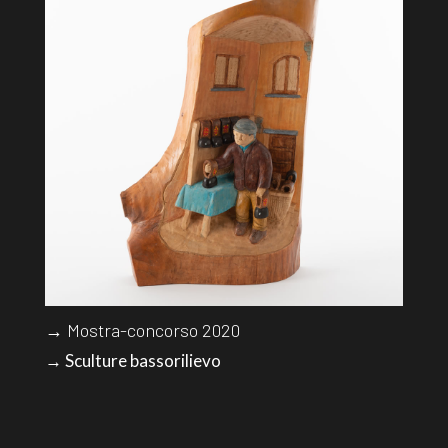
→ Mostra-concorso 2020
→ Sculture bassorilievo