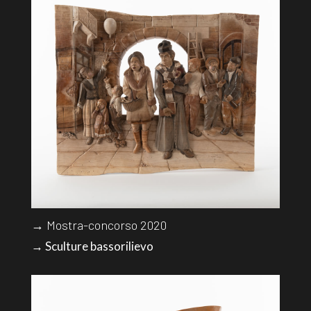
→ Mostra-concorso 2020
→ Sculture bassorilievo