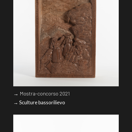
→ Mostra-concorso 2021
→ Sculture bassorilievo