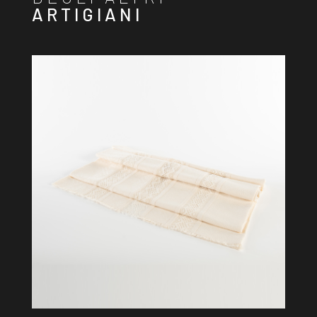
ARTIGIANI