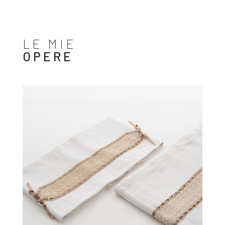
LE MIE
OPERE