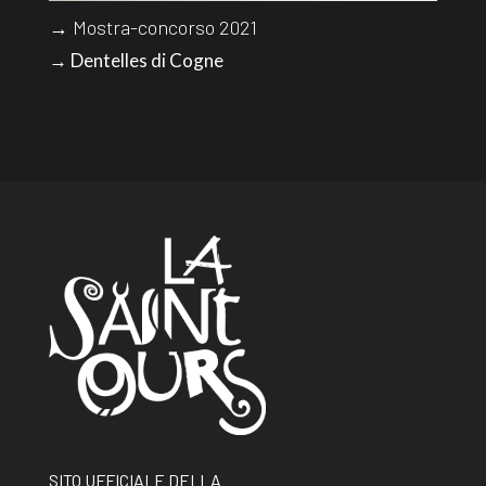
→ Mostra-concorso 2021
→ Dentelles di Cogne
SITO UFFICIALE DELLA