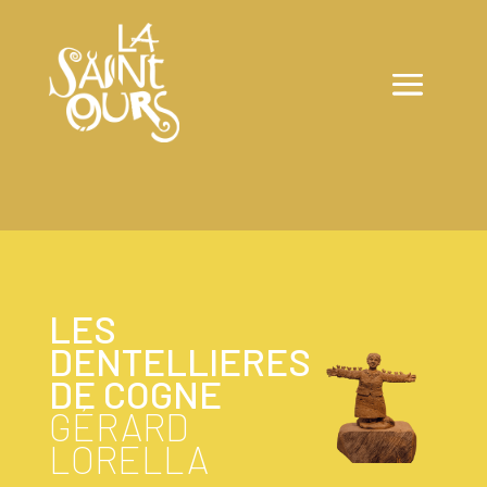
LES
DENTELLIERES
DE COGNE
GÉRARD
LORELLA