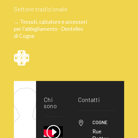
Settore tradizionale
→ Tessuti, calzature e accessori
per l'abbigliamento - Dentelles
di Cogne
Chi
Contatti
sono
COGNE

Rue