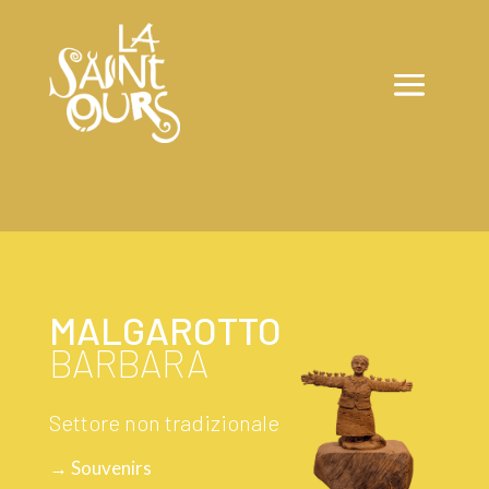
MALGAROTTO
BARBARA
Settore non tradizionale
→ Souvenirs