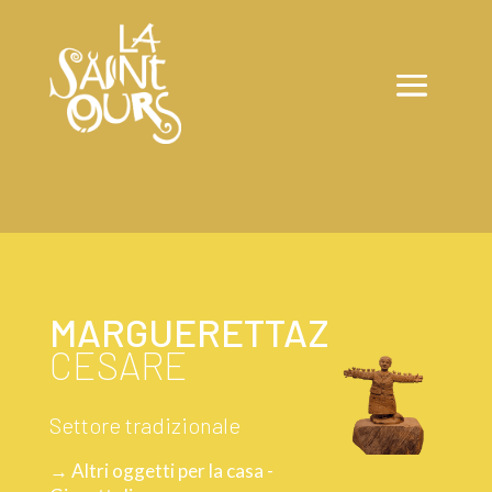
MARGUERETTAZ
CESARE
Settore tradizionale
→ Altri oggetti per la casa -