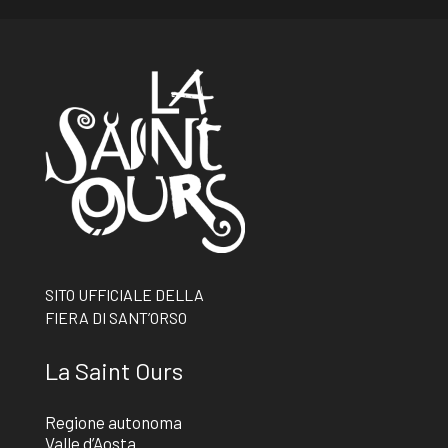
SITO UFFICIALE DELLA
FIERA DI SANT’ORSO
La Saint Ours
Regione autonoma
Valle d’Aosta