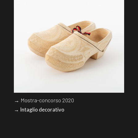
→ Mostra-concorso 2020
→ Intaglio decorativo