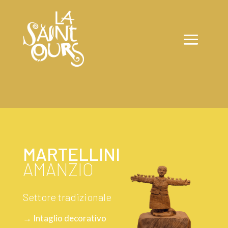
MARTELLINI
AMANZIO
Settore tradizionale
→ Intaglio decorativo