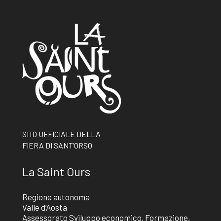
SITO UFFICIALE DELLA
FIERA DI SANT’ORSO
La Saint Ours
Regione autonoma
Valle d’Aosta
Assessorato Sviluppo economico, Formazione,