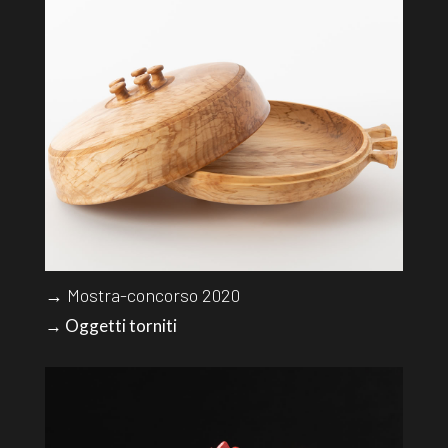
→ Mostra-concorso 2020
→ Oggetti torniti