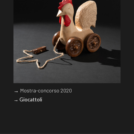
→ Mostra-concorso 2020
→ Giocattoli