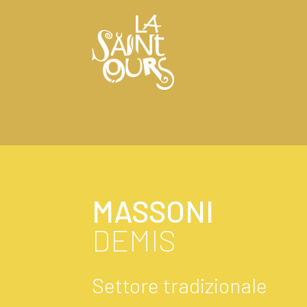
MASSONI
DEMIS
Settore tradizionale