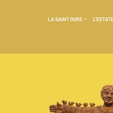
LA SAINT OURS
L’ESTAT