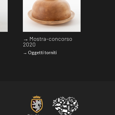
→ Mostra-concorso
2020
→ Oggetti torniti