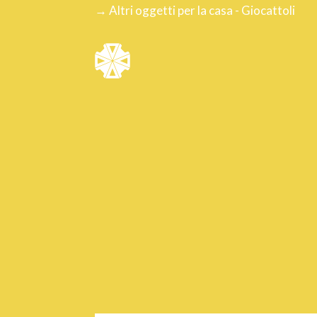
→ Altri oggetti per la casa - Giocattoli