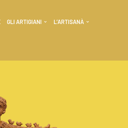
E
GLI ARTIGIANI
L’ARTISANÀ