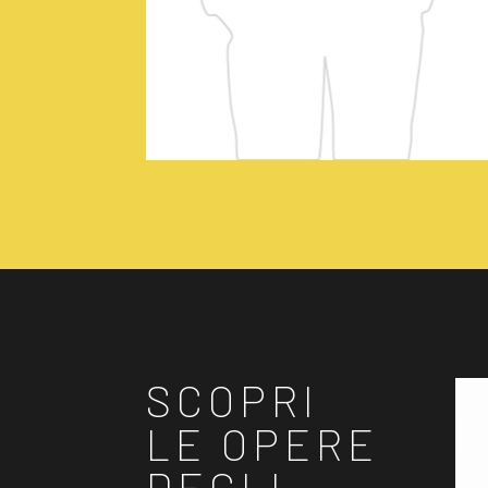
SCOPRI
LE OPERE
DEGLI