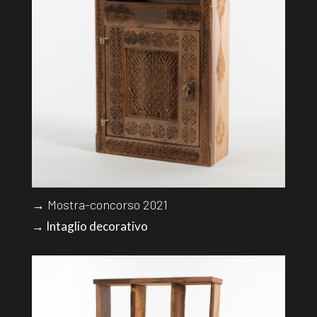
→ Mostra-concorso 2021
→ Intaglio decorativo