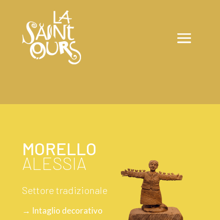
MORELLO
ALESSIA
Settore tradizionale
→ Intaglio decorativo