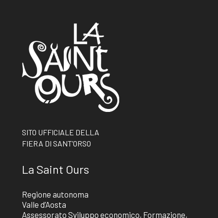
SITO UFFICIALE DELLA
FIERA DI SANT’ORSO
La Saint Ours
Regione autonoma
Valle d’Aosta
Assessorato Sviluppo economico, Formazione,