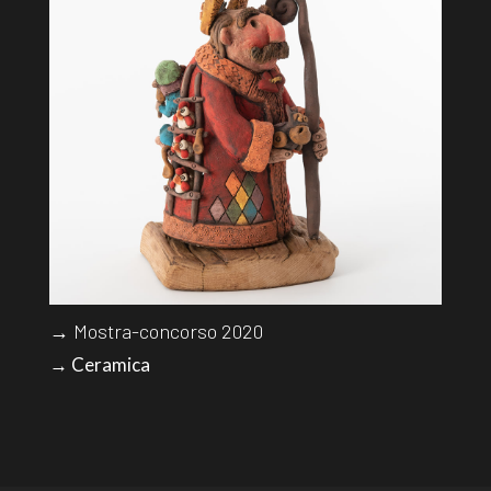
→ Mostra-concorso 2020
→ Ceramica