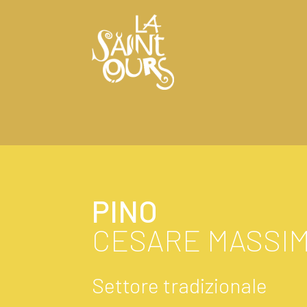
PINO
CESARE MASSI
Settore tradizionale