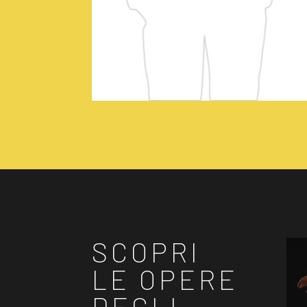
SCOPRI
LE OPERE
DEGLI