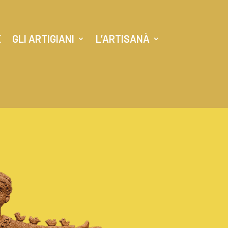
E
GLI ARTIGIANI
L’ARTISANÀ