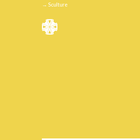
→ Sculture