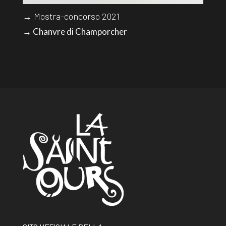
→ Mostra-concorso 2021
→ Chanvre di Champorcher