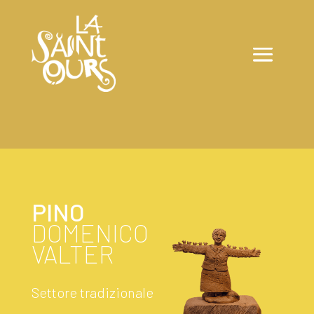
PINO
DOMENICO
VALTER
Settore tradizionale