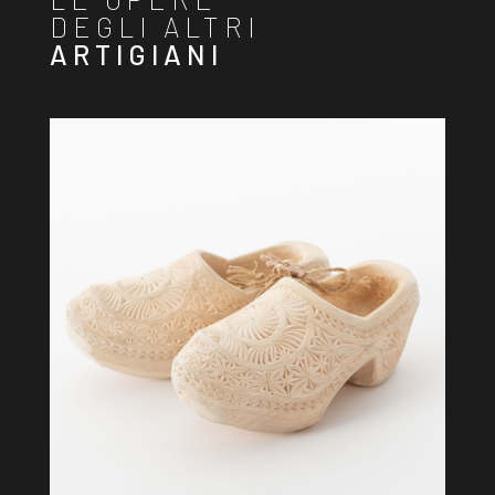
DEGLI ALTRI
ARTIGIANI