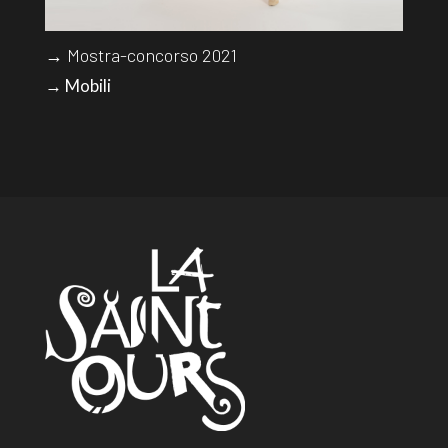
→ Mostra-concorso 2021
→ Mobili