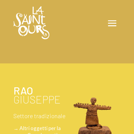
RAO
GIUSEPPE
Settore tradizionale
→ Altri oggetti per la