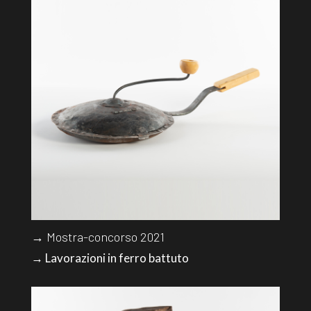
→ Mostra-concorso 2021
→ Lavorazioni in ferro battuto