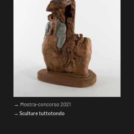
→ Mostra-concorso 2021
→ Sculture tuttotondo