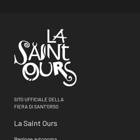
SITO UFFICIALE DELLA
FIERA DI SANT’ORSO
La Saint Ours
Regione autonoma