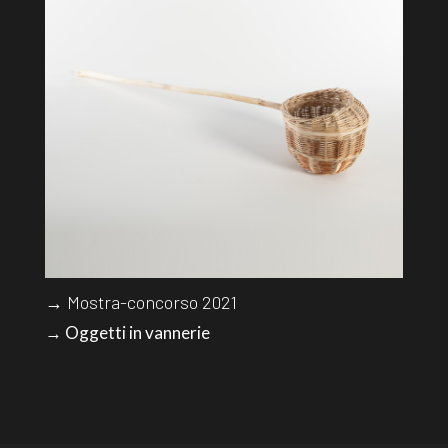
→ Mostra-concorso 2021
→ Oggetti in vannerie