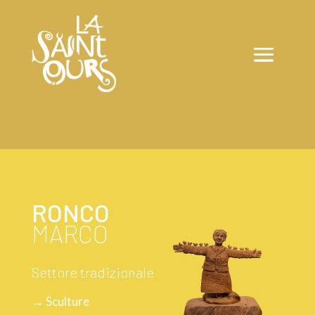
RONCO
MARCO
Settore tradizionale
→ Sculture