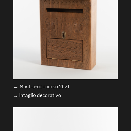
→ Mostra-concorso 2021
→ Intaglio decorativo