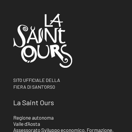
SITO UFFICIALE DELLA
FIERA DI SANT’ORSO
La Saint Ours
Regione autonoma
Valle d’Aosta
Assessorato Sviluppo economico, Formazione,