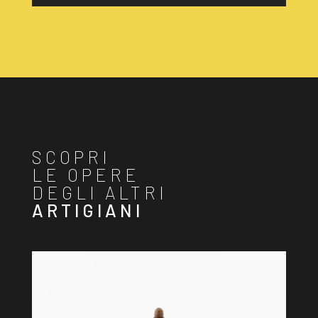
SCOPRI
LE OPERE
DEGLI ALTRI
ARTIGIANI