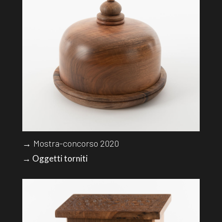
→ Mostra-concorso 2020
→ Oggetti torniti