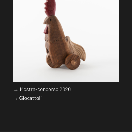
→ Mostra-concorso 2020
→ Giocattoli