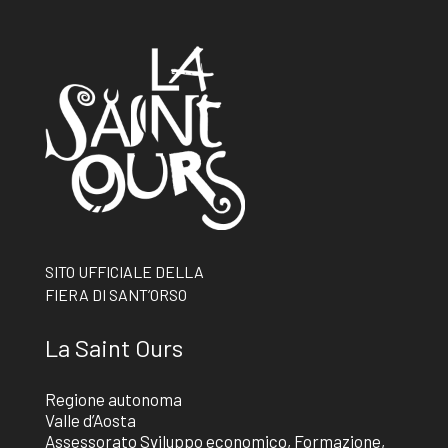
SITO UFFICIALE DELLA
FIERA DI SANT’ORSO
La Saint Ours
Regione autonoma
Valle d’Aosta
Assessorato Sviluppo economico, Formazione,