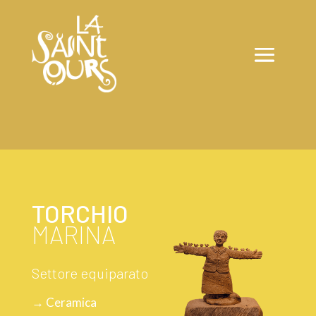
TORCHIO
MARINA
Settore equiparato
→ Ceramica