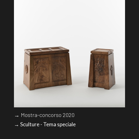
→ Mostra-concorso 2020
→ Sculture - Tema speciale