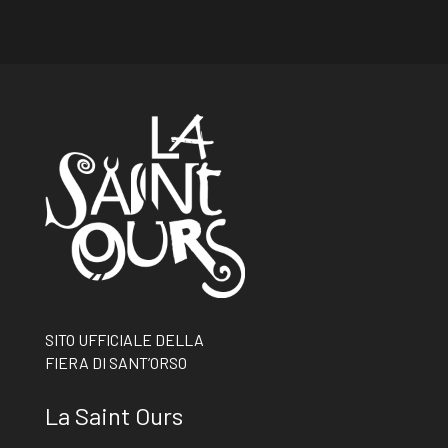
SITO UFFICIALE DELLA
FIERA DI SANT’ORSO
La Saint Ours