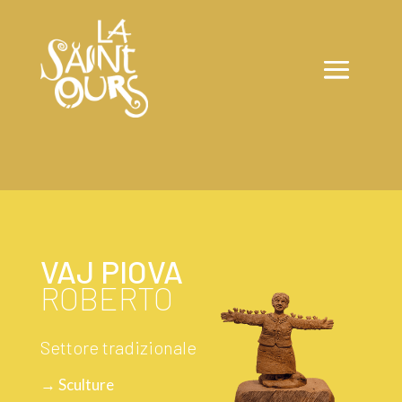
VAJ PIOVA
ROBERTO
Settore tradizionale
→ Sculture