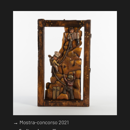
→ Mostra-concorso 2021