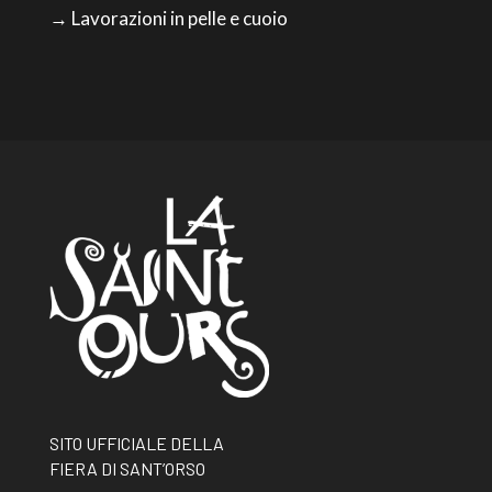
→ Lavorazioni in pelle e cuoio
SITO UFFICIALE DELLA
FIERA DI SANT’ORSO