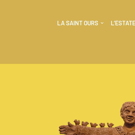
LA SAINT OURS
L’ESTAT