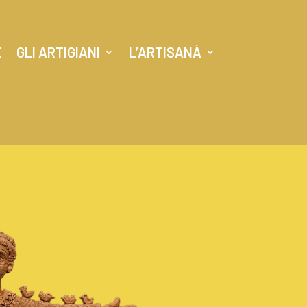
E
GLI ARTIGIANI
L’ARTISANÀ