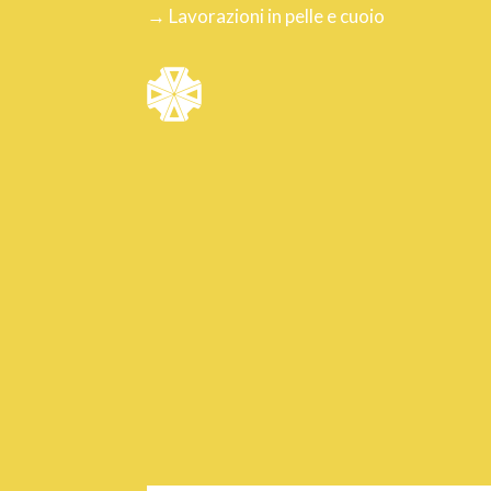
→ Lavorazioni in pelle e cuoio