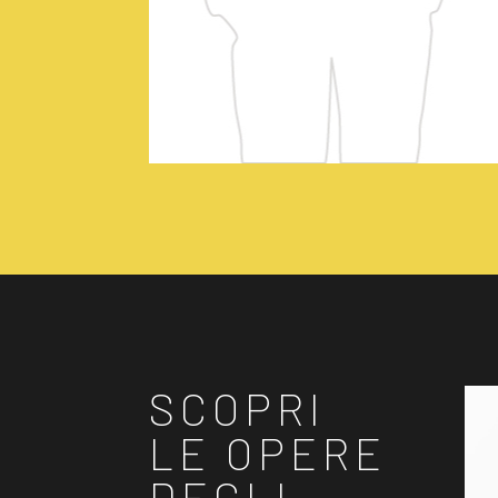
SCOPRI
LE OPERE
DEGLI