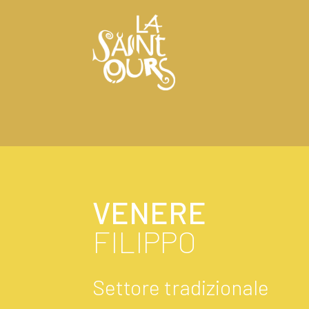
VENERE
FILIPPO
Settore tradizionale