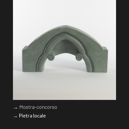
→ Mostra-concorso
→ Pietra locale