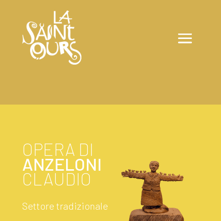
OPERA DI
ANZELONI
CLAUDIO
Settore tradizionale