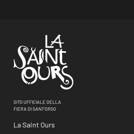
SITO UFFICIALE DELLA
FIERA DI SANT’ORSO
La Saint Ours