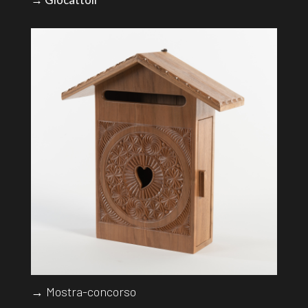
→ Mostra-concorso