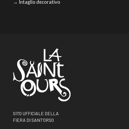
→ Intaglio decorativo
SITO UFFICIALE DELLA
FIERA DI SANT’ORSO