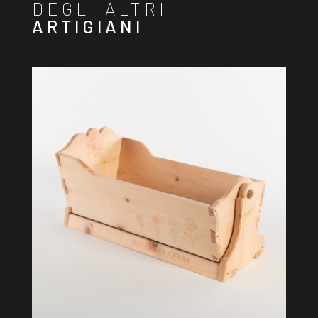
DEGLI ALTRI
ARTIGIANI