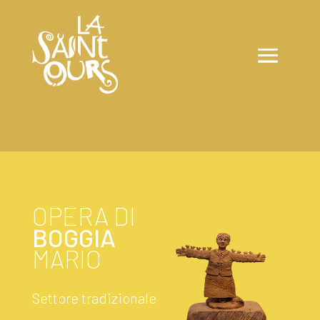
OPERA DI
BOGGIA
MARIO
Settore tradizionale