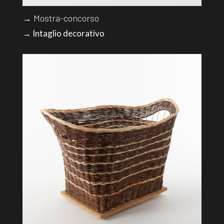
→ Mostra-concorso
→ Intaglio decorativo