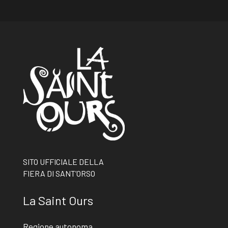
SITO UFFICIALE DELLA
FIERA DI SANT’ORSO
La Saint Ours
Regione autonoma