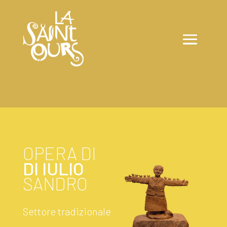
OPERA DI
DI IULIO
SANDRO
Settore tradizionale