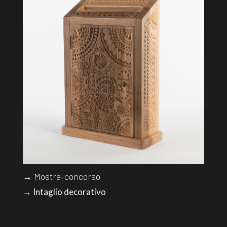
→ Mostra-concorso
→ Intaglio decorativo