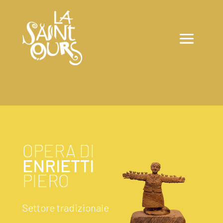
OPERA DI
ENRIETTI
PIERO
Settore tradizionale