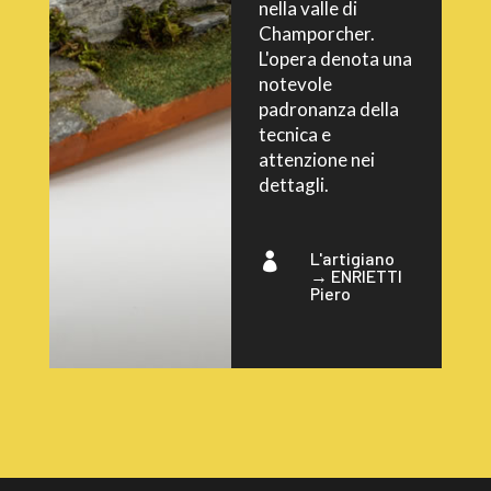
nella valle di
Champorcher.
L'opera denota una
notevole
padronanza della
tecnica e
attenzione nei
dettagli.
L'artigiano

→
ENRIETTI
Piero