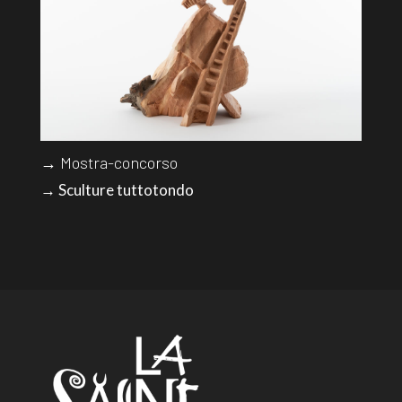
→ Mostra-concorso
→ Sculture tuttotondo