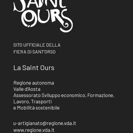
SITO UFFICIALE DELLA
FIERA DI SANT’ORSO
La Saint Ours
Regione autonoma
Valle d’Aosta
Assessorato Sviluppo economico, Formazione,
Lavoro, Trasporti
e Mobilità sostenibile
u-artigianato@regione.vda.it
www.regione.vda.it