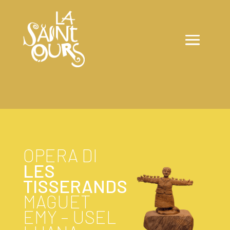
OPERA DI
LES
TISSERANDS
MAGUET
EMY – USEL