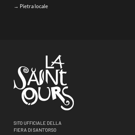
→ Pietra locale
SITO UFFICIALE DELLA
FIERA DI SANT’ORSO