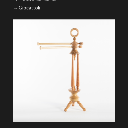
→ Giocattoli