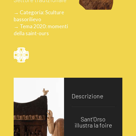
→ Categoria: Sculture
bassorilievo
→ Tema 2020: momenti
della saint-ours
Descrizione
Sant’Orso
illustra la foire