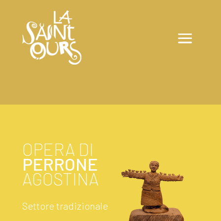
OPERA DI
PERRONE
AGOSTINA
Settore tradizionale