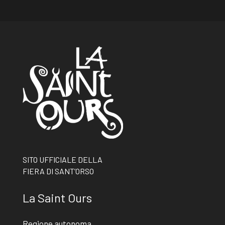
SITO UFFICIALE DELLA
FIERA DI SANT’ORSO
La Saint Ours
Regione autonoma