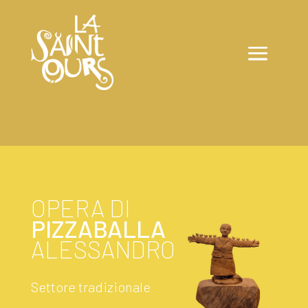
OPERA DI
PIZZABALLA
ALESSANDRO
Settore tradizionale