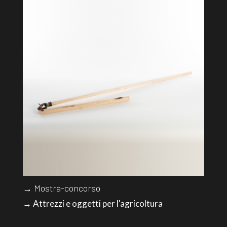
→ Mostra-concorso
→ Attrezzi e oggetti per l'agricoltura