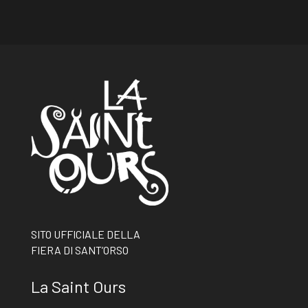
SITO UFFICIALE DELLA
FIERA DI SANT’ORSO
La Saint Ours