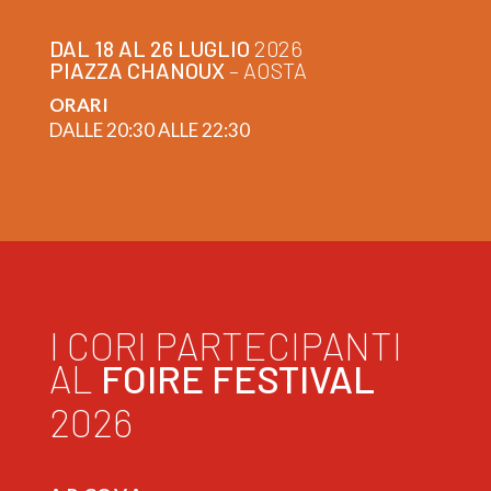
DAL 18 AL 26 LUGLIO
2026
PIAZZA CHANOUX
– AOSTA
ORARI
DALLE 20:30 ALLE 22:30
I CORI PARTECIPANTI
AL
FOIRE FESTIVAL
2026