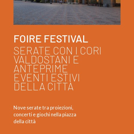
FOIRE FESTIVAL
SERATE CON I CORI
VALDOSTANI E
ANTEPRIME
EVENTI ESTIVI
DELLA CITTÀ
Nove serate tra proiezioni,
concerti e giochi nella piazza
della città