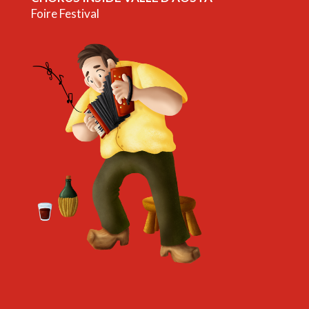
Foire Festival