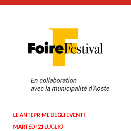
LE ANTEPRIME DEGLI EVENTI
MARTEDÍ 21 LUGLIO