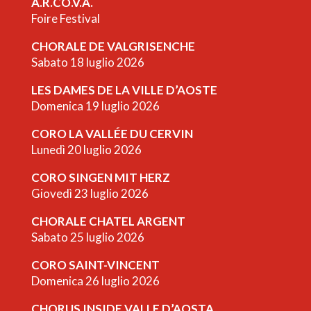
A.R.CO.V.A.
Foire Festival
CHORALE DE VALGRISENCHE
Sabato 18 luglio 2026
LES DAMES DE LA VILLE D’AOSTE
Domenica 19 luglio 2026
CORO LA VALLÉE DU CERVIN
Lunedì 20 luglio 2026
CORO SINGEN MIT HERZ
Giovedì 23 luglio 2026
CHORALE CHATEL ARGENT
Sabato 25 luglio 2026
CORO SAINT-VINCENT
Domenica 26 luglio 2026
CHORUS INSIDE VALLE D’AOSTA