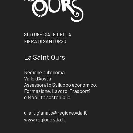
SITO UFFICIALE DELLA
FIERA DI SANT’ORSO
La Saint Ours
Regione autonoma
Valle d’Aosta
Assessorato Sviluppo economico,
Formazione, Lavoro, Trasporti
e Mobilità sostenibile
u-artigianato@regione.vda.it
www.regione.vda.it