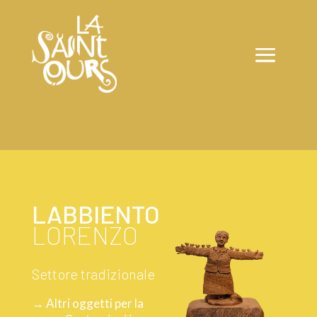
LABBIENTO
LORENZO
Settore tradizionale
→ Altri oggetti per la