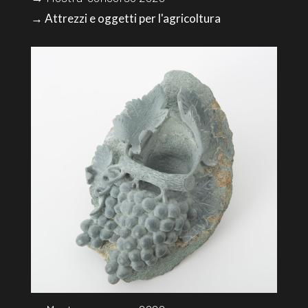
→ Attrezzi e oggetti per l'agricoltura