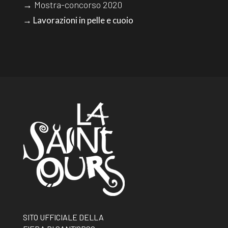
→ Mostra-concorso 2020
→ Lavorazioni in pelle e cuoio
SITO UFFICIALE DELLA