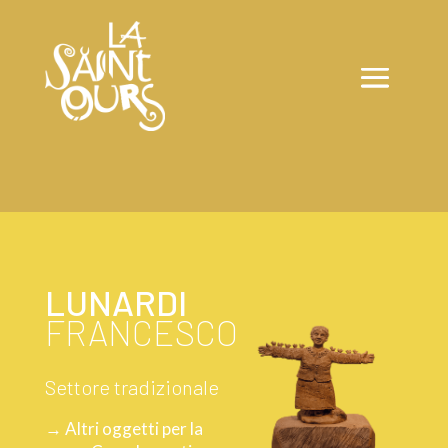
LUNARDI
FRANCESCO
Settore tradizionale
→ Altri oggetti per la