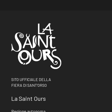
SITO UFFICIALE DELLA
FIERA DI SANT’ORSO
La Saint Ours
Regione autonoma