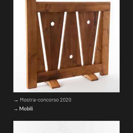
→ Mostra-concorso 2020
→ Mobili