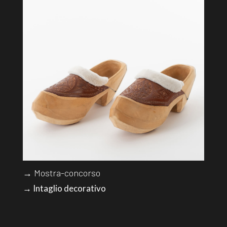
→ Mostra-concorso
→ Intaglio decorativo