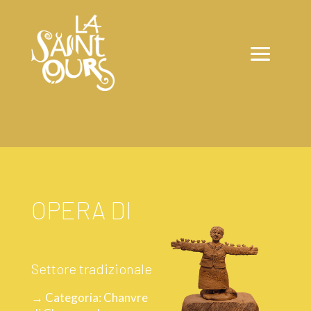
OPERA DI
Settore tradizionale
→ Categoria: Chanvre