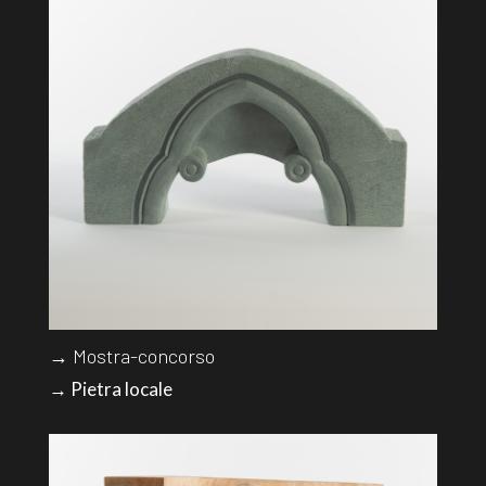
→ Mostra-concorso
→ Pietra locale