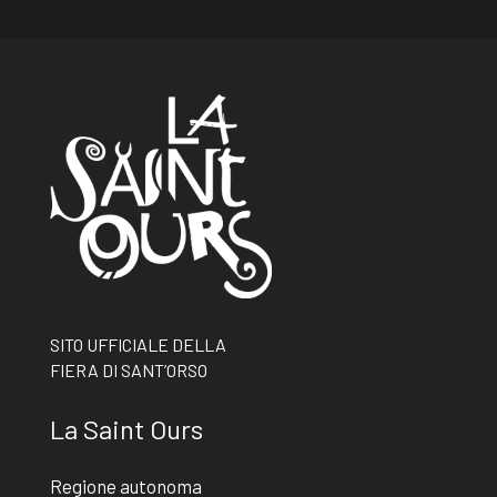
SITO UFFICIALE DELLA
FIERA DI SANT’ORSO
La Saint Ours
Regione autonoma