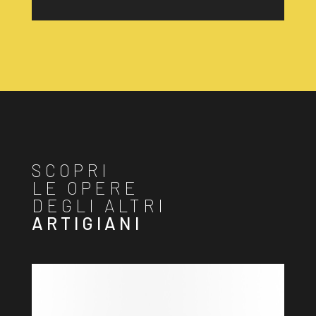
SCOPRI
LE OPERE
DEGLI ALTRI
ARTIGIANI