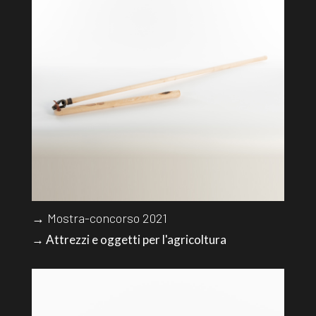
→ Mostra-concorso 2021
→ Attrezzi e oggetti per l'agricoltura