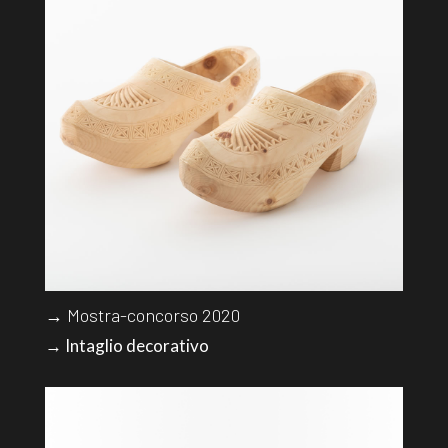
→ Mostra-concorso 2020
→ Intaglio decorativo