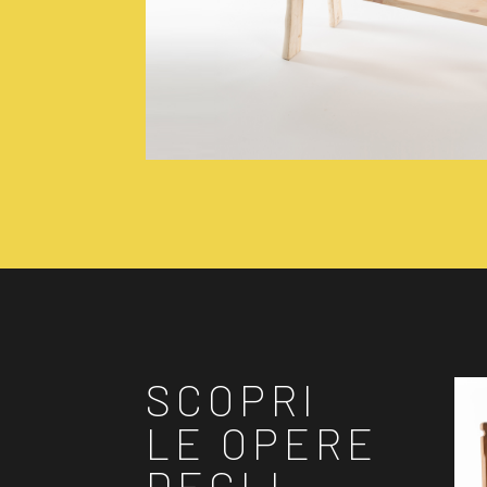
SCOPRI
LE OPERE
DEGLI