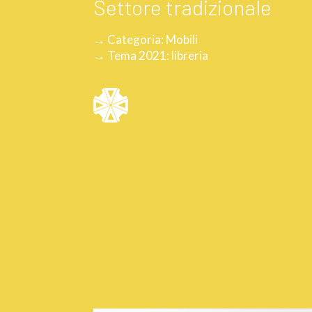
Settore tradizionale
→ Categoria: Mobili
→ Tema 2021: libreria